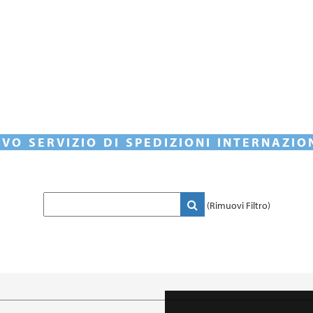
VO SERVIZIO DI SPEDIZIONI INTERNAZIO
(Rimuovi Filtro)