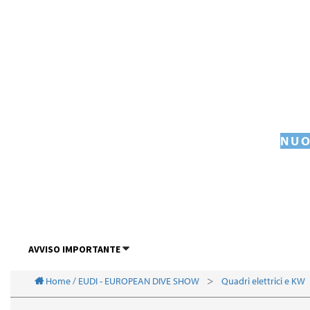
NUO
AVVISO IMPORTANTE
Home / EUDI - EUROPEAN DIVE SHOW
Quadri elettrici e KW