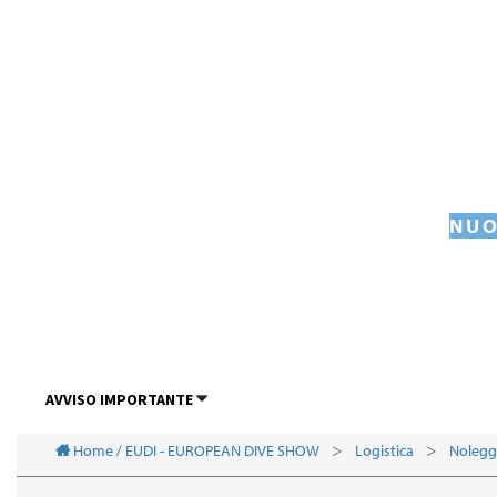
NUO
AVVISO IMPORTANTE
Home / EUDI - EUROPEAN DIVE SHOW
Logistica
Nolegg