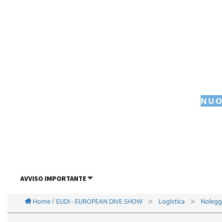
NUO
AVVISO IMPORTANTE
Home / EUDI - EUROPEAN DIVE SHOW
Logistica
Nolegg