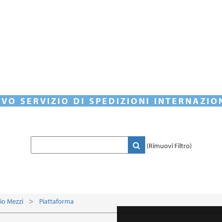
VO SERVIZIO DI SPEDIZIONI INTERNAZIO
(Rimuovi Filtro)
io Mezzi
Piattaforma