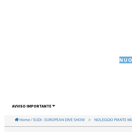
NUO
AVVISO IMPORTANTE
Home / EUDI - EUROPEAN DIVE SHOW
NOLEGGIO PIANTE M