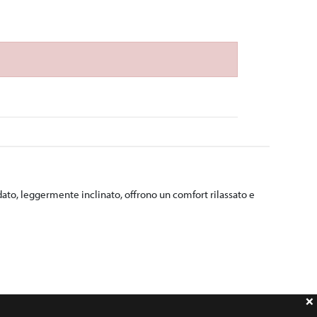
ato, leggermente inclinato, offrono un comfort rilassato e