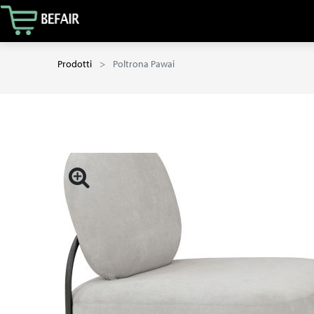
Prodotti
Poltrona Pawai