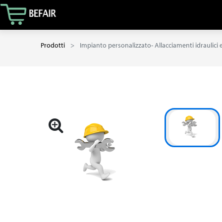
Prodotti
Impianto personalizzato- Allacciamenti idraulici 