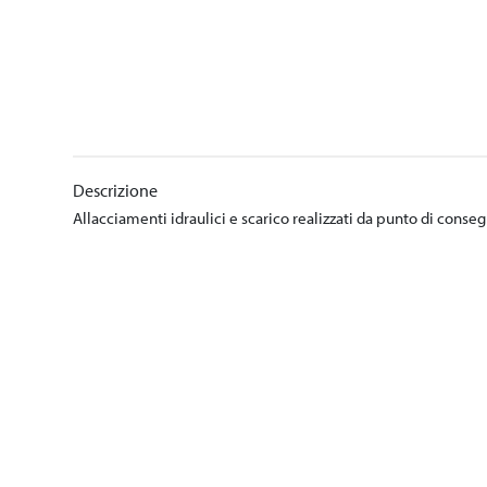
Descrizione
Allacciamenti idraulici e scarico realizzati da punto di conse