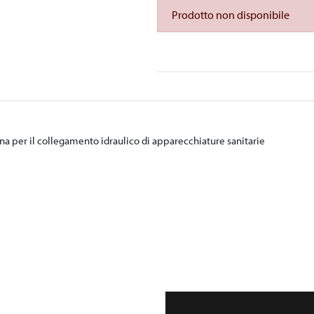
Prodotto non disponibile
gna per il collegamento idraulico di apparecchiature sanitarie