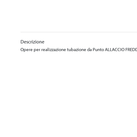
Descrizione
Opere per realizzazione tubazione da Punto ALLACCIO FREDDA