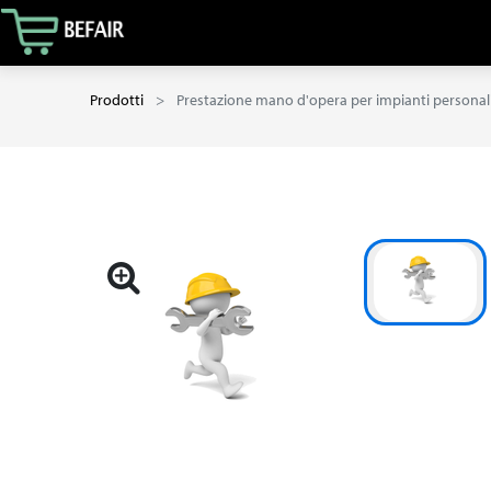
Prodotti
Prestazione mano d'opera per impianti personali