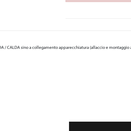
 / CALDA sino a collegamento apparecchiatura (allaccio e montaggio a