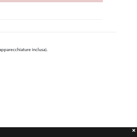
pparecchiature inclusa).