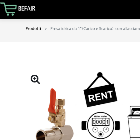
Prodotti
Presa idrica da 1” (Carico e Scarico) con allacc