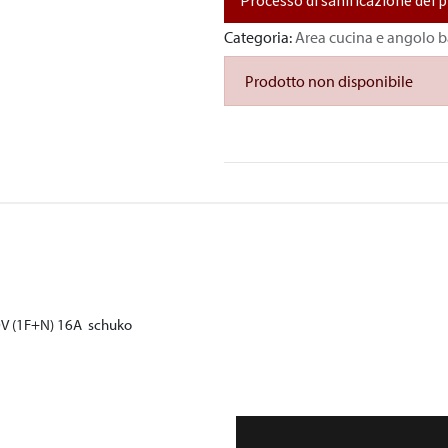
Categoria:
Area cucina e angolo b
Prodotto non disponibile
30V (1F+N) 16A schuko