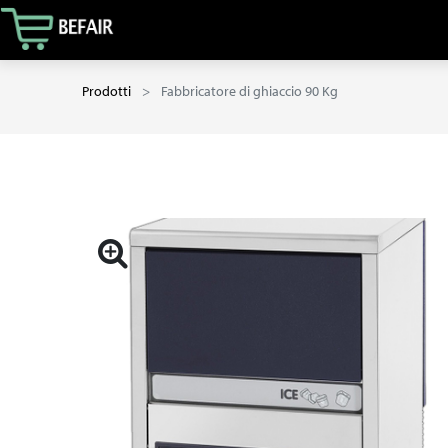
Prodotti
Fabbricatore di ghiaccio 90 Kg