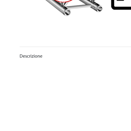
Descrizione