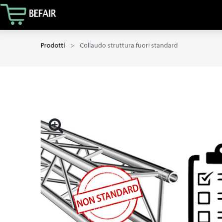
Prodotti
Collaudo struttura fuori standard