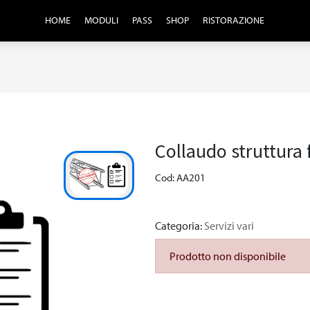
HOME
MODULI
PASS
SHOP
RISTORAZIONE
Collaudo struttura 
Cod: AA201
Categoria:
Servizi vari
Prodotto non disponibile